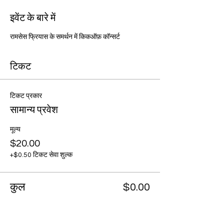
इवेंट के बारे में
रामसेस फ्रियास के समर्थन में किकऑफ़ कॉन्सर्ट
टिकट
टिकट प्रकार
सामान्य प्रवेश
मूल्य
$20.00
+$0.50 टिकट सेवा शुल्क
कुल
$0.00