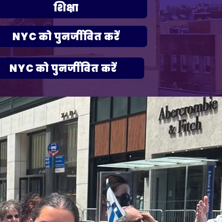
शिक्षा
NYC को पुनर्जीवित करें
NYC को पुनर्जीवित करें