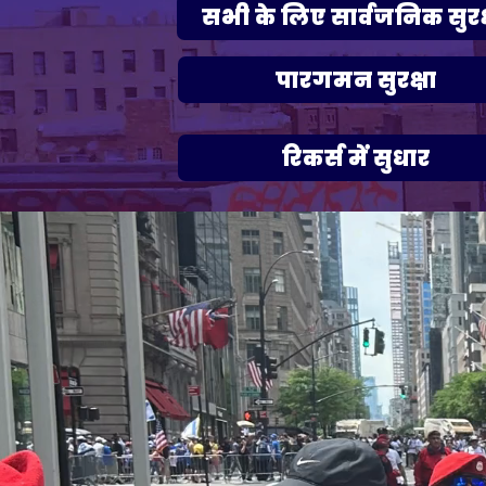
सभी के लिए सार्वजनिक सुरक्
पारगमन सुरक्षा
रिकर्स में सुधार