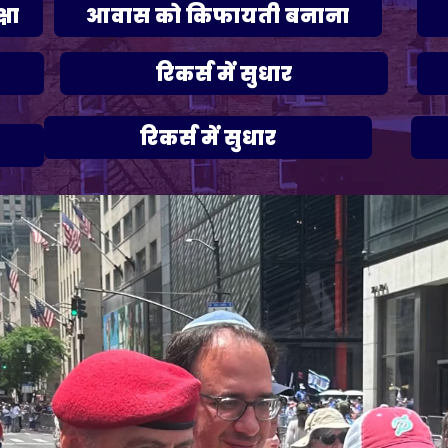
षा
आवास को किफायती बनाना
रिकर्स में सुधार
रिकर्स में सुधार